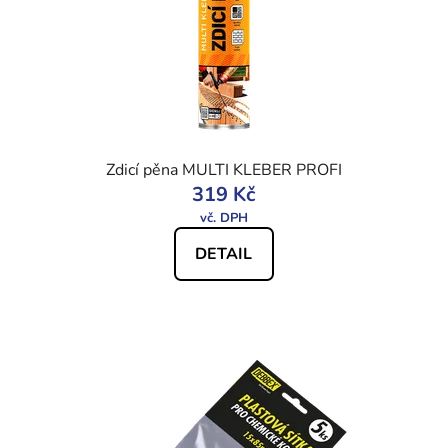
Zdicí pěna MULTI KLEBER PROFI
319 Kč
DETAIL