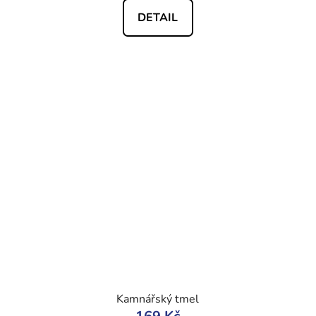
DETAIL
Kamnářský tmel