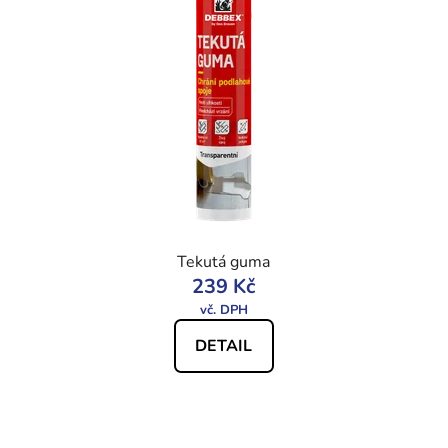
Tekutá guma
239 Kč
DETAIL