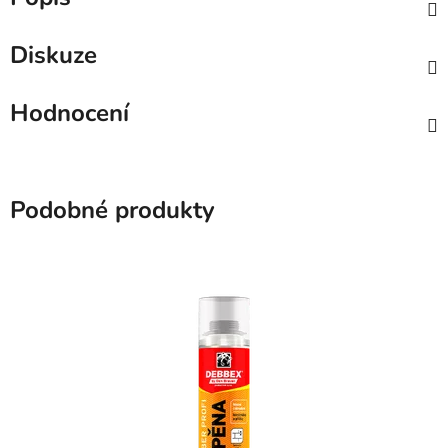
Diskuze
Hodnocení
Podobné produkty