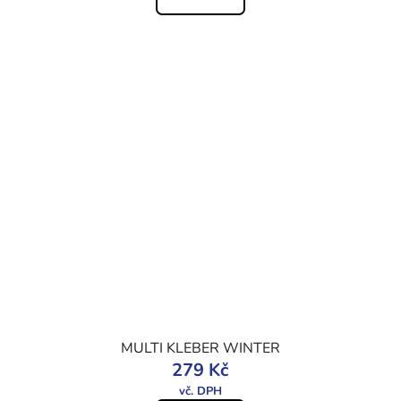
MULTI KLEBER WINTER
279 Kč