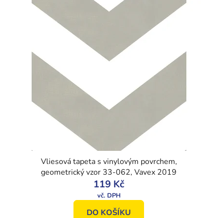
Vliesová tapeta s vinylovým povrchem,
geometrický vzor 33-062, Vavex 2019
119 Kč
DO KOŠÍKU