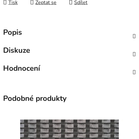
Tisk
Zeptat se
Sdílet
Popis
Diskuze
Hodnocení
Podobné produkty