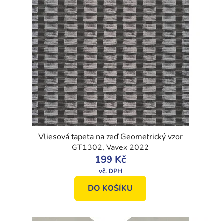
Vliesová tapeta na zeď Geometrický vzor
GT1302, Vavex 2022
199 Kč
DO KOŠÍKU