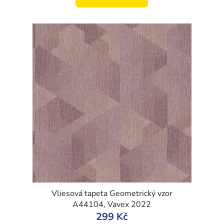
Vliesová tapeta Geometrický vzor
A44104, Vavex 2022
299 Kč