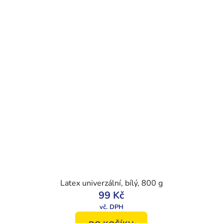
Latex univerzální, bílý, 800 g
99 Kč