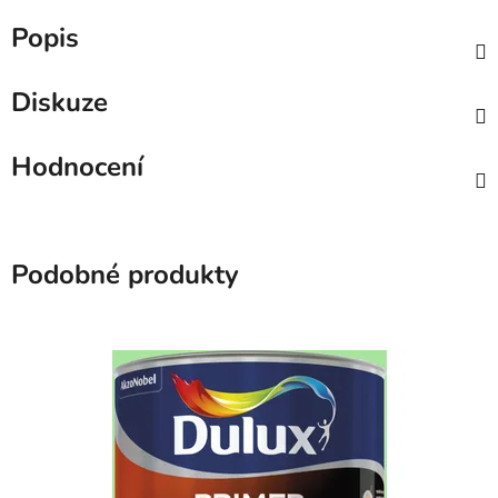
Popis
Diskuze
Hodnocení
Podobné produkty