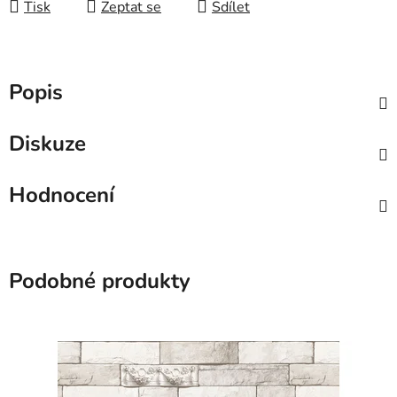
Tisk
Zeptat se
Sdílet
Popis
Diskuze
Hodnocení
Podobné produkty