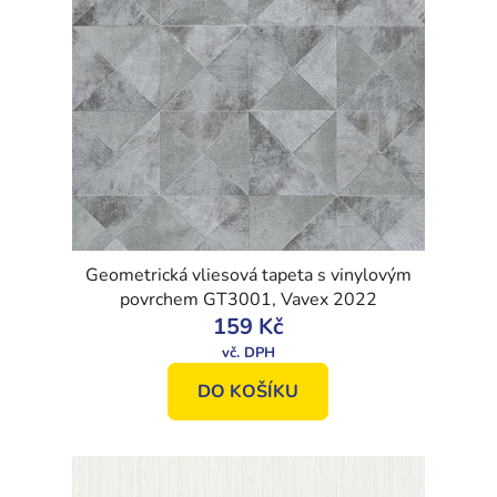
Geometrická vliesová tapeta s vinylovým
povrchem GT3001, Vavex 2022
159 Kč
DO KOŠÍKU