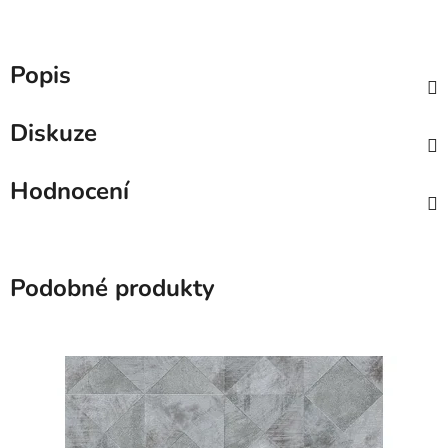
Popis
Diskuze
Hodnocení
Podobné produkty