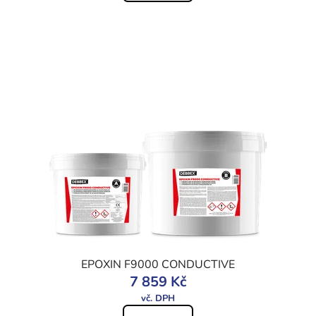
EPOXIN F9000 CONDUCTIVE
7 859 Kč