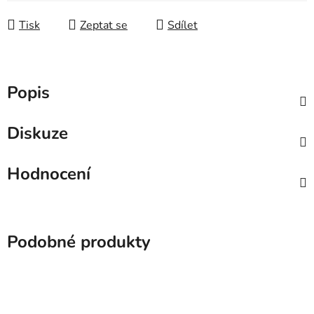
Tisk
Zeptat se
Sdílet
Popis
Diskuze
Hodnocení
Podobné produkty