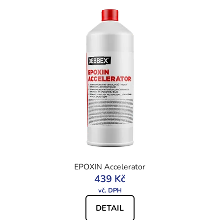
EPOXIN Accelerator
439 Kč
DETAIL