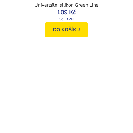
Univerzální silikon Green Line
109 Kč
DO KOŠÍKU