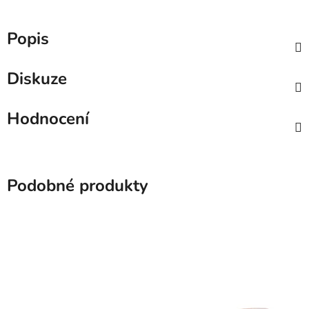
Popis
Diskuze
Hodnocení
Podobné produkty