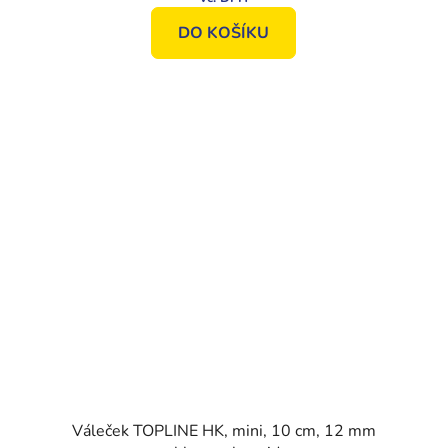
DO KOŠÍKU
Váleček TOPLINE HK, mini, 10 cm, 12 mm