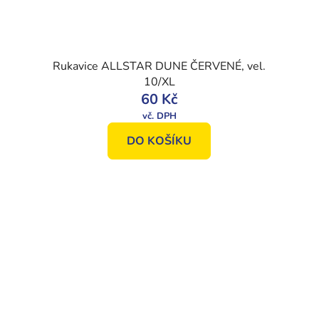
Rukavice ALLSTAR DUNE ČERVENÉ, vel.
10/XL
60 Kč
DO KOŠÍKU