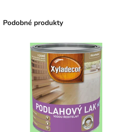
Podobné produkty