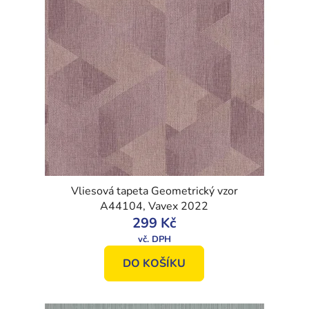
Vliesová tapeta Geometrický vzor
A44104, Vavex 2022
299 Kč
DO KOŠÍKU