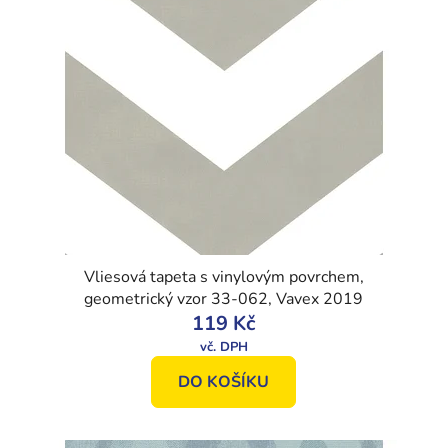
Vliesová tapeta s vinylovým povrchem,
geometrický vzor 33-062, Vavex 2019
119 Kč
DO KOŠÍKU