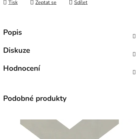
Tisk
Zeptat se
Sdílet
Popis
Diskuze
Hodnocení
Podobné produkty