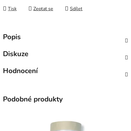
Tisk
Zeptat se
Sdílet
Popis
Diskuze
Hodnocení
Podobné produkty