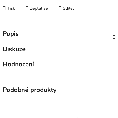
Tisk
Zeptat se
Sdílet
Popis
Diskuze
Hodnocení
Podobné produkty