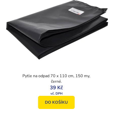
Pytle na odpad 70 x 110 cm, 150 my,
černé.
39 Kč
DO KOŠÍKU