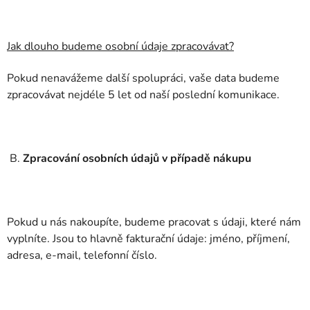
Jak dlouho budeme osobní údaje zpracovávat?
Pokud nenavážeme další spolupráci, vaše data budeme
zpracovávat nejdéle 5 let od naší poslední komunikace.
B.
Zpracování osobních údajů v případě nákupu
Pokud u nás nakoupíte, budeme pracovat s údaji, které nám
vyplníte. Jsou to hlavně fakturační údaje: jméno, příjmení,
adresa, e-mail, telefonní číslo.