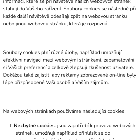
informací, které se při návštěvě našich webových stránek
stahují do Vašeho zařízení. Soubory cookies se následně při
každé další návštěvě odesílají zpět na webovou stránku
nebo jinou webovou stránku, která je rozpozná.
Soubory cookies plní různé úlohy, například umožňují
efektivní navigaci mezi webovými stránkami, zapamatování
si Vašich preferencí a celkově zlepšují zkušenost uživatele.
Dokážou také zajistit, aby reklamy zobrazované on-line byly
lépe přizpůsobené Vaší osobě a Vaším zájmům.
Na webových stránkách používáme následující cookies:
Nezbytné cookies
: jsou zapotřebí k provozu webových
stránek, umožňují například přihlásit se do