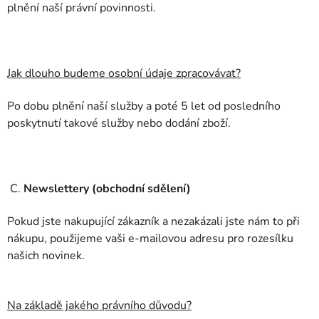
plnění naší právní povinnosti.
Jak dlouho budeme osobní údaje zpracovávat?
Po dobu plnění naší služby a poté 5 let od posledního
poskytnutí takové služby nebo dodání zboží.
C.
Newslettery (obchodní sdělení)
Pokud jste nakupující zákazník a nezakázali jste nám to při
nákupu, použijeme vaši e-mailovou adresu pro rozesílku
našich novinek.
Na základě jakého právního důvodu?