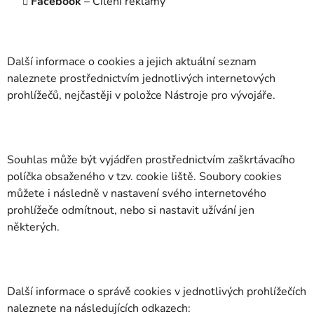
Facebook
– Cílení reklamy
Další informace o cookies a jejich aktuální seznam
naleznete prostřednictvím jednotlivých internetových
prohlížečů, nejčastěji v položce Nástroje pro vývojáře.
Souhlas může být vyjádřen prostřednictvím zaškrtávacího
políčka obsaženého v tzv. cookie liště. Soubory cookies
můžete i následně v nastavení svého internetového
prohlížeče odmítnout, nebo si nastavit užívání jen
některých.
Další informace o správě cookies v jednotlivých prohlížečích
naleznete na následujících odkazech: