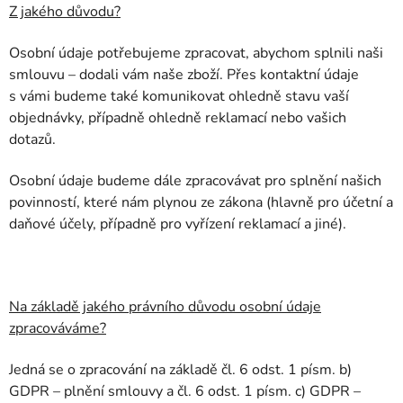
Z jakého důvodu?
Osobní údaje potřebujeme zpracovat, abychom splnili naši
smlouvu – dodali vám naše zboží. Přes kontaktní údaje
s vámi budeme také komunikovat ohledně stavu vaší
objednávky, případně ohledně reklamací nebo vašich
dotazů.
Osobní údaje budeme dále zpracovávat pro splnění našich
povinností, které nám plynou ze zákona (hlavně pro účetní a
daňové účely, případně pro vyřízení reklamací a jiné).
Na základě jakého právního důvodu osobní údaje
zpracováváme?
Jedná se o zpracování na základě čl. 6 odst. 1 písm. b)
GDPR – plnění smlouvy a čl. 6 odst. 1 písm. c) GDPR –