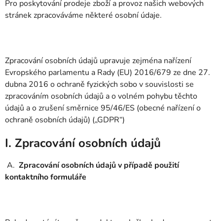
Pro poskytování prodeje zboží a provoz našich webových
stránek zpracováváme některé osobní údaje.
Zpracování osobních údajů upravuje zejména nařízení
Evropského parlamentu a Rady (EU) 2016/679 ze dne 27.
dubna 2016 o ochraně fyzických sobo v souvislosti se
zpracováním osobních údajů a o volném pohybu těchto
údajů a o zrušení směrnice 95/46/ES (obecné nařízení o
ochraně osobních údajů) („GDPR“)
I. Zpracování osobních údajů
A.
Zpracování osobních údajů v případě použití
kontaktního formuláře