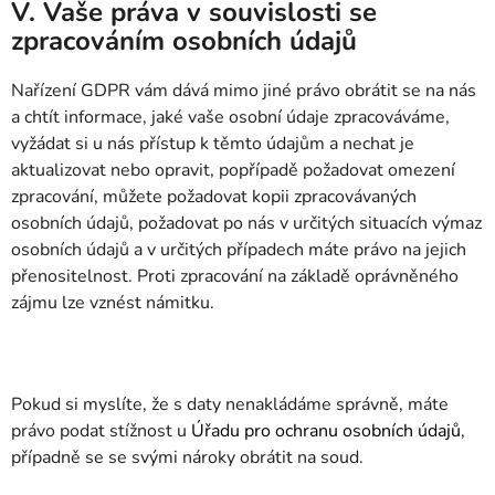
V. Vaše práva v souvislosti se
zpracováním osobních údajů
Nařízení GDPR vám dává mimo jiné právo obrátit se na nás
a chtít informace, jaké vaše osobní údaje zpracováváme,
vyžádat si u nás přístup k těmto údajům a nechat je
aktualizovat nebo opravit, popřípadě požadovat omezení
zpracování, můžete požadovat kopii zpracovávaných
osobních údajů, požadovat po nás v určitých situacích výmaz
osobních údajů a v určitých případech máte právo na jejich
přenositelnost. Proti zpracování na základě oprávněného
zájmu lze vznést námitku.
Pokud si myslíte, že s daty nenakládáme správně, máte
právo podat stížnost u
Úřadu pro ochranu osobních údajů
,
případně se se svými nároky obrátit na soud.