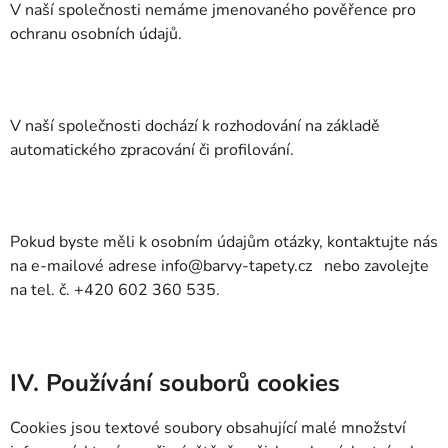
V naší společnosti nemáme jmenovaného pověřence pro
ochranu osobních údajů.
V naší společnosti dochází k rozhodování na základě
automatického zpracování či profilování.
Pokud byste měli k osobním údajům otázky, kontaktujte nás
na e-mailové adrese info@barvy-tapety.cz
nebo zavolejte
na tel. č. +420 602 360 535.
IV. Používání souborů cookies
Cookies jsou textové soubory obsahující malé množství